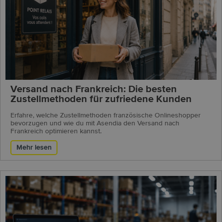
Versand nach Frankreich: Die besten
Zustellmethoden für zufriedene Kunden
Erfahre, welche Zustellmethoden französische Onlineshopper
bevorzugen und wie du mit Asendia den Versand nach
Frankreich optimieren kannst.
Mehr lesen