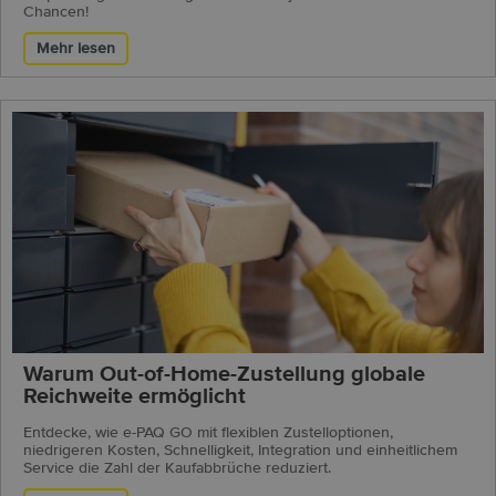
Chancen!
Mehr lesen
Warum Out-of-Home-Zustellung globale
Reichweite ermöglicht
Entdecke, wie e-PAQ GO mit flexiblen Zustelloptionen,
niedrigeren Kosten, Schnelligkeit, Integration und einheitlichem
Service die Zahl der Kaufabbrüche reduziert.