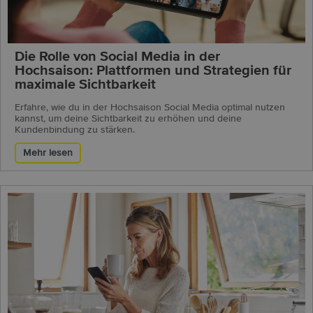
Die Rolle von Social Media in der
Hochsaison: Plattformen und Strategien für
maximale Sichtbarkeit
Erfahre, wie du in der Hochsaison Social Media optimal nutzen
kannst, um deine Sichtbarkeit zu erhöhen und deine
Kundenbindung zu stärken.
Mehr lesen