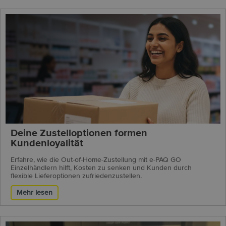
Deine Zustelloptionen formen
Kundenloyalität
Erfahre, wie die Out-of-Home-Zustellung mit e-PAQ GO
Einzelhändlern hilft, Kosten zu senken und Kunden durch
flexible Lieferoptionen zufriedenzustellen.
Mehr lesen