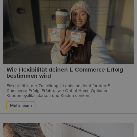
Wie Flexibilität deinen E-Commerce-Erfolg
bestimmen wird
Flexibilität in der Zustellung ist entscheidend für den E-
Commerce-Erfolg: Erfahre, wie Out-of-Home-Optionen
Kundenloyalität stärken und Kosten senken.
Mehr lesen