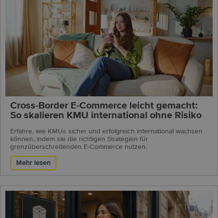
Cross-Border E-Commerce leicht gemacht:
So skalieren KMU international ohne Risiko
Erfahre, wie KMUs sicher und erfolgreich international wachsen
können, indem sie die richtigen Strategien für
grenzüberschreitenden E-Commerce nutzen.
Mehr lesen