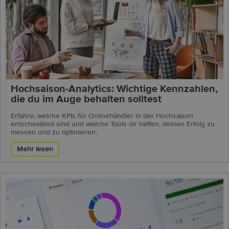
Hochsaison-Analytics: Wichtige Kennzahlen,
die du im Auge behalten solltest
Erfahre, welche KPIs für Onlinehändler in der Hochsaison
entscheidend sind und welche Tools dir helfen, deinen Erfolg zu
messen und zu optimieren.
Mehr lesen