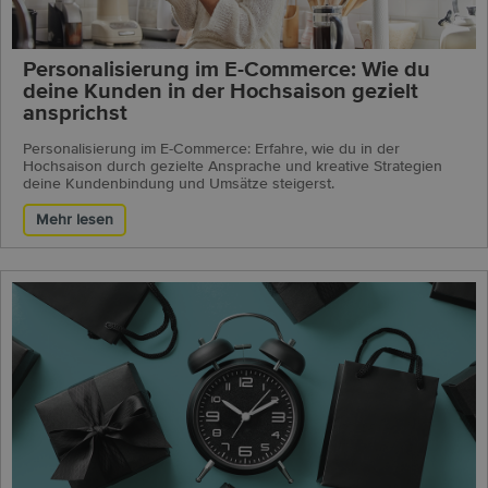
Personalisierung im E-Commerce: Wie du
deine Kunden in der Hochsaison gezielt
ansprichst
Personalisierung im E-Commerce: Erfahre, wie du in der
Hochsaison durch gezielte Ansprache und kreative Strategien
deine Kundenbindung und Umsätze steigerst.
Mehr lesen