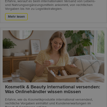
Erfahre, worauf es beim internationalen Versand von Lebens-
und Nahrungsergänzungsmitteln ankommt, von rechtlichen
Vorgaben bis hin zu Logistikstrategien.
Mehr lesen
Kosmetik & Beauty international versenden:
Was Onlinehändler wissen müssen
Erfahre, wie du Kosmetikprodukte international versendest,
rechtliche Vorgaben einhältst und Kundenerwartungen im