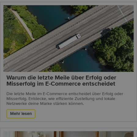
Warum die letzte Meile über Erfolg oder
Misserfolg im E-Commerce entscheidet
Die letzte Meile im E-Commerce entscheidet über Erfolg oder
Misserfolg. Entdecke, wie effiziente Zustellung und lokale
Netzwerke deine Marke stärken können.
Mehr lesen