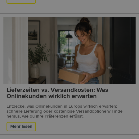
Lieferzeiten vs. Versandkosten: Was
Onlinekunden wirklich erwarten
Entdecke, was Onlinekunden in Europa wirklich erwarten:
schnelle Lieferung oder kostenlose Versandoptionen? Finde
heraus, wie du ihre Präferenzen erfüllst.
Mehr lesen