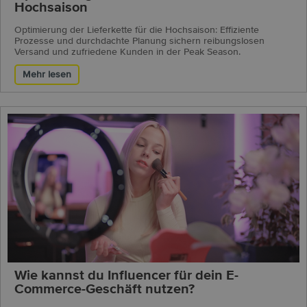
Hochsaison
Optimierung der Lieferkette für die Hochsaison: Effiziente
Prozesse und durchdachte Planung sichern reibungslosen
Versand und zufriedene Kunden in der Peak Season.
Mehr lesen
Wie kannst du Influencer für dein E-
Commerce-Geschäft nutzen?