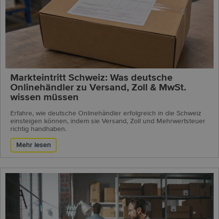
Markteintritt Schweiz: Was deutsche
Onlinehändler zu Versand, Zoll & MwSt.
wissen müssen
Erfahre, wie deutsche Onlinehändler erfolgreich in die Schweiz
einsteigen können, indem sie Versand, Zoll und Mehrwertsteuer
richtig handhaben.
Mehr lesen