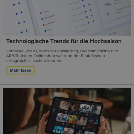
Technologische Trends für die Hochsaison
Entdecke, wie KI, Website-Optimierung, Dynamic Pricing und
AR/VR deinen Onlineshop während der Peak Season
erfolgreicher machen können.
Mehr lesen