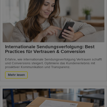
Internationale Sendungsverfolgung: Best
Practices für Vertrauen & Conversion
Erfahre, wie internationale Sendungsverfolgung Vertrauen schafft
und Conversions steigert. Optimiere das Kundenerlebnis mit
proaktiver Kommunikation und Transparenz.
Mehr lesen