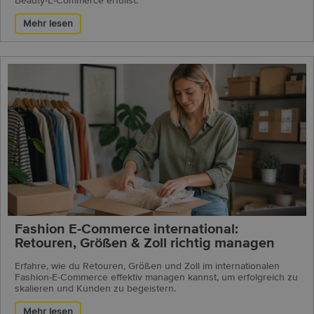
Beauty-E-Commerce erfüllst.
Mehr lesen
Fashion E-Commerce international:
Retouren, Größen & Zoll richtig managen
Erfahre, wie du Retouren, Größen und Zoll im internationalen
Fashion-E-Commerce effektiv managen kannst, um erfolgreich zu
skalieren und Kunden zu begeistern.
Mehr lesen