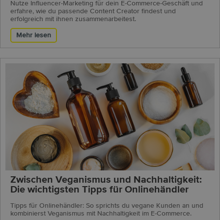
Nutze Influencer-Marketing für dein E-Commerce-Geschäft und
erfahre, wie du passende Content Creator findest und
erfolgreich mit ihnen zusammenarbeitest.
Mehr lesen
Zwischen Veganismus und Nachhaltigkeit:
Die wichtigsten Tipps für Onlinehändler
Tipps für Onlinehändler: So sprichts du vegane Kunden an und
kombinierst Veganismus mit Nachhaltigkeit im E-Commerce.