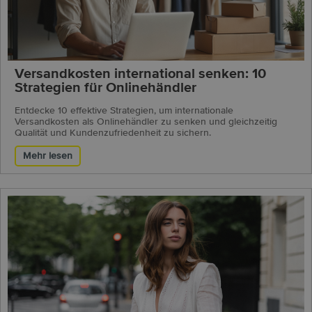
Versandkosten international senken: 10
Strategien für Onlinehändler
Entdecke 10 effektive Strategien, um internationale
Versandkosten als Onlinehändler zu senken und gleichzeitig
Qualität und Kundenzufriedenheit zu sichern.
Mehr lesen