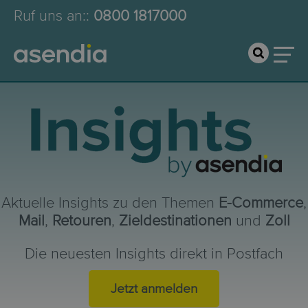
Ruf uns an:
:
0800 1817000
Aktuelle Insights zu den Themen
E-Commerce
,
Mail
,
Retouren
,
Zieldestinationen
und
Zoll
Die neuesten Insights direkt in Postfach
Jetzt anmelden