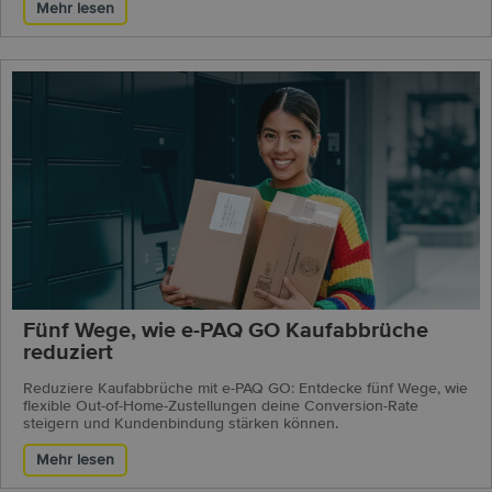
Mehr lesen
Fünf Wege, wie e-PAQ GO Kaufabbrüche
reduziert
Reduziere Kaufabbrüche mit e-PAQ GO: Entdecke fünf Wege, wie
flexible Out-of-Home-Zustellungen deine Conversion-Rate
steigern und Kundenbindung stärken können.
Mehr lesen