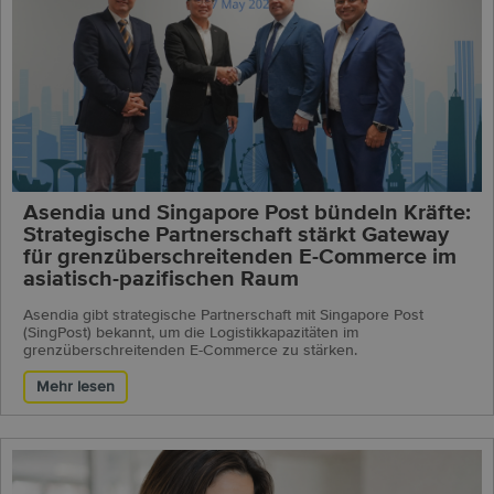
Asendia und Singapore Post bündeln Kräfte:
Strategische Partnerschaft stärkt Gateway
für grenzüberschreitenden E-Commerce im
asiatisch-pazifischen Raum
Asendia gibt strategische Partnerschaft mit Singapore Post
(SingPost) bekannt, um die Logistikkapazitäten im
grenzüberschreitenden E-Commerce zu stärken.
Mehr lesen