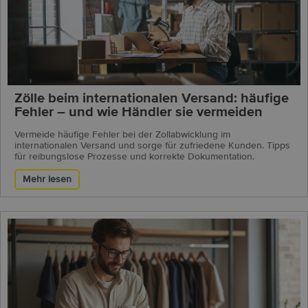
Zölle beim internationalen Versand: häufige
Fehler – und wie Händler sie vermeiden
Vermeide häufige Fehler bei der Zollabwicklung im
internationalen Versand und sorge für zufriedene Kunden. Tipps
für reibungslose Prozesse und korrekte Dokumentation.
Mehr lesen