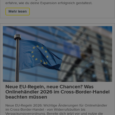
erfahre, wie du deine Expansion erfolgreich gestaltest.
Mehr lesen
Neue EU-Regeln, neue Chancen? Was
Onlinehändler 2026 im Cross-Border-Handel
beachten müssen
Neue EU-Regeln 2026: Wichtige Änderungen für Onlinehändler
im Cross-Border-Handel - von Widerrufsbutton bis
Verpackungsverordnung. Bereite dich jetzt vor und nutze die