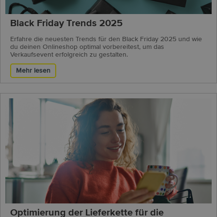
Black Friday Trends 2025
Erfahre die neuesten Trends für den Black Friday 2025 und wie
du deinen Onlineshop optimal vorbereitest, um das
Verkaufsevent erfolgreich zu gestalten.
Mehr lesen
Optimierung der Lieferkette für die