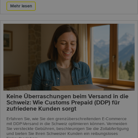
Mehr lesen
Keine Überraschungen beim Versand in die
Schweiz: Wie Customs Prepaid (DDP) für
zufriedene Kunden sorgt
Erfahren Sie, wie Sie den grenzüberschreitenden E-Commerce
mit DDP-Versand in die Schweiz optimieren können. Vermeiden
Sie versteckte Gebühren, beschleunigen Sie die Zollabfertigung
und bieten Sie Ihren Schweizer Kunden ein reibungsloses