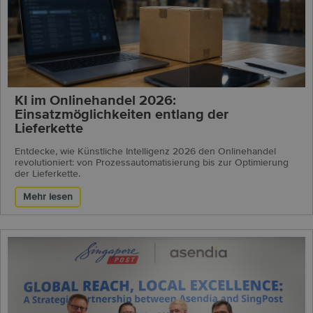
KI im Onlinehandel 2026:
Einsatzmöglichkeiten entlang der
Lieferkette
Entdecke, wie Künstliche Intelligenz 2026 den Onlinehandel
revolutioniert: von Prozessautomatisierung bis zur Optimierung
der Lieferkette.
Mehr lesen