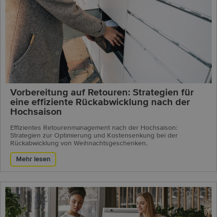
Vorbereitung auf Retouren: Strategien für
eine effiziente Rückabwicklung nach der
Hochsaison
Effizientes Retourenmanagement nach der Hochsaison:
Strategien zur Optimierung und Kostensenkung bei der
Rückabwicklung von Weihnachtsgeschenken.
Mehr lesen