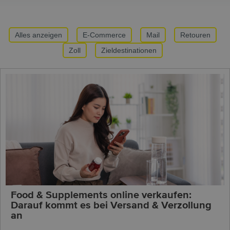
Alles anzeigen
E-Commerce
Mail
Retouren
Zoll
Zieldestinationen
Food & Supplements online verkaufen:
Darauf kommt es bei Versand & Verzollung
an