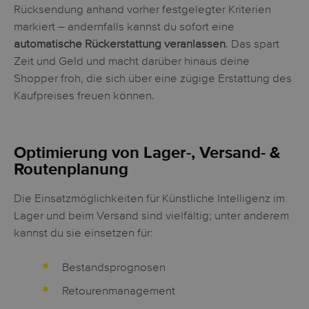
Rücksendung anhand vorher festgelegter Kriterien
markiert – andernfalls kannst du sofort eine
automatische Rückerstattung veranlassen
. Das spart
Zeit und Geld und macht darüber hinaus deine
Shopper froh, die sich über eine zügige Erstattung des
Kaufpreises freuen können.
Optimierung von Lager-, Versand- &
Routenplanung
Die Einsatzmöglichkeiten für Künstliche Intelligenz im
Lager und beim Versand sind vielfältig; unter anderem
kannst du sie einsetzen für:
Bestandsprognosen
Retourenmanagement