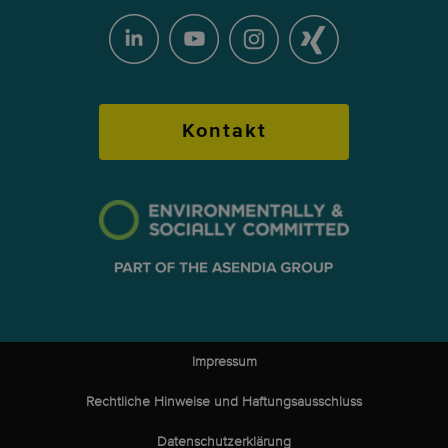
Kontakt
Impressum
Rechtliche Hinweise und Haftungsausschluss
Datenschutzerklärung