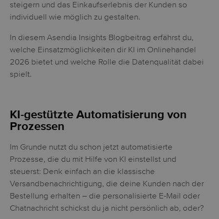
steigern und das Einkaufserlebnis der Kunden so
individuell wie möglich zu gestalten.
In diesem Asendia Insights Blogbeitrag erfährst du,
welche Einsatzmöglichkeiten dir KI im Onlinehandel
2026 bietet und welche Rolle die Datenqualität dabei
spielt.
KI-gestützte Automatisierung von
Prozessen
Im Grunde nutzt du schon jetzt automatisierte
Prozesse, die du mit Hilfe von KI einstellst und
steuerst: Denk einfach an die klassische
Versandbenachrichtigung, die deine Kunden nach der
Bestellung erhalten – die personalisierte E-Mail oder
Chatnachricht schickst du ja nicht persönlich ab, oder?