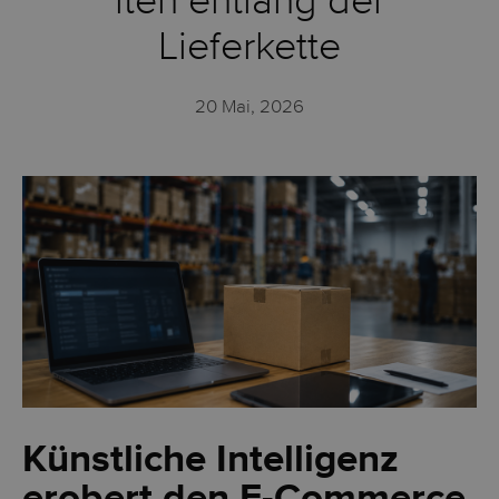
iten entlang der
Lieferkette
20 Mai, 2026
Künstliche Intelligenz