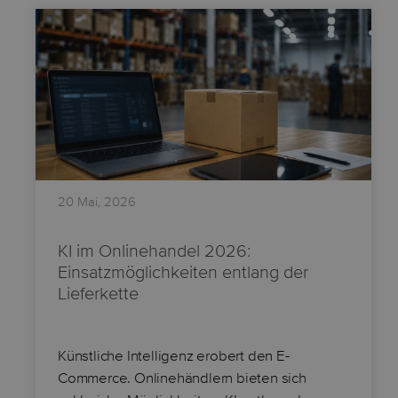
20 Mai, 2026
KI im Onlinehandel 2026:
Einsatzmöglichkeiten entlang der
Lieferkette
Künstliche Intelligenz erobert den E-
Commerce. Onlinehändlern bieten sich