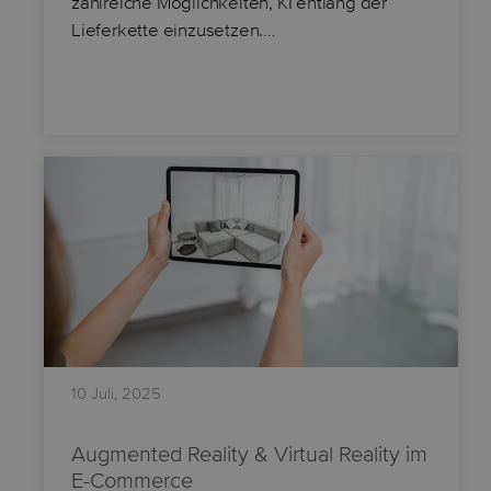
zahlreiche Möglichkeiten, KI entlang der
Lieferkette einzusetzen.…
10 Juli, 2025
Augmented Reality & Virtual Reality im
E-Commerce