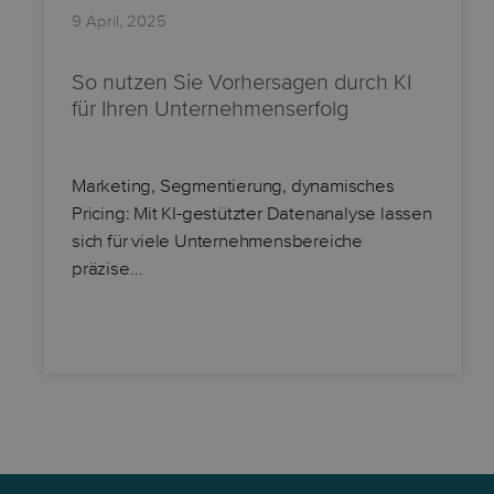
9 April, 2025
So nutzen Sie Vorhersagen durch KI
für Ihren Unternehmenserfolg
Marketing, Segmentierung, dynamisches
Pricing: Mit KI-gestützter Datenanalyse lassen
sich für viele Unternehmensbereiche
präzise…