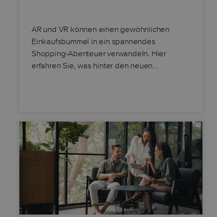
AR und VR können einen gewöhnlichen
Einkaufsbummel in ein spannendes
Shopping-Abenteuer verwandeln. Hier
erfahren Sie, was hinter den neuen…