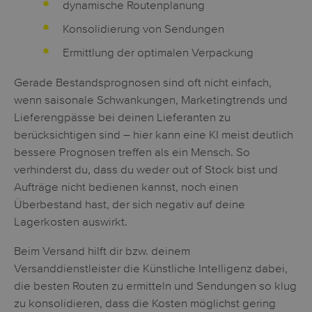
dynamische Routenplanung
Konsolidierung von Sendungen
Ermittlung der optimalen Verpackung
Gerade Bestandsprognosen sind oft nicht einfach,
wenn saisonale Schwankungen, Marketingtrends und
Lieferengpässe bei deinen Lieferanten zu
berücksichtigen sind – hier kann eine KI meist deutlich
bessere Prognosen treffen als ein Mensch. So
verhinderst du, dass du weder out of Stock bist und
Aufträge nicht bedienen kannst, noch einen
Überbestand hast, der sich negativ auf deine
Lagerkosten auswirkt.
Beim Versand hilft dir bzw. deinem
Versanddienstleister die Künstliche Intelligenz dabei,
die besten Routen zu ermitteln und Sendungen so klug
zu konsolidieren, dass die Kosten möglichst gering