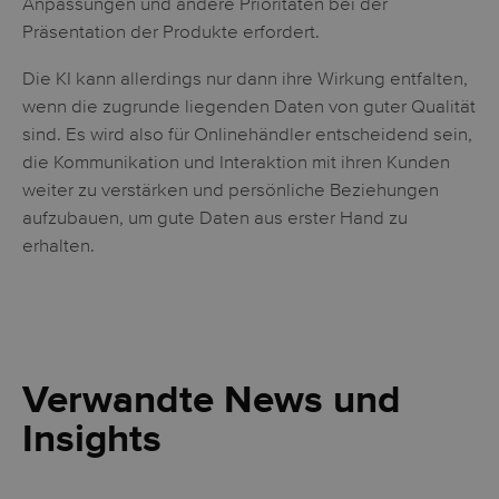
Anpassungen und andere Prioritäten bei der
Präsentation der Produkte erfordert.
Die KI kann allerdings nur dann ihre Wirkung entfalten,
wenn die zugrunde liegenden Daten von guter Qualität
sind. Es wird also für Onlinehändler entscheidend sein,
die Kommunikation und Interaktion mit ihren Kunden
weiter zu verstärken und persönliche Beziehungen
aufzubauen, um gute Daten aus erster Hand zu
erhalten.
Verwandte News und
Insights