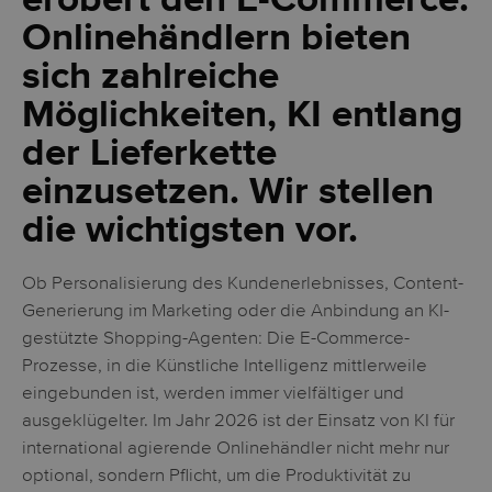
erobert den E-Commerce.
Onlinehändlern bieten
sich zahlreiche
Möglichkeiten, KI entlang
der Lieferkette
einzusetzen. Wir stellen
die wichtigsten vor.
Ob Personalisierung des Kundenerlebnisses, Content-
Generierung im Marketing oder die Anbindung an KI-
gestützte Shopping-Agenten: Die E-Commerce-
Prozesse, in die Künstliche Intelligenz mittlerweile
eingebunden ist, werden immer vielfältiger und
ausgeklügelter. Im Jahr 2026 ist der Einsatz von KI für
international agierende Onlinehändler nicht mehr nur
optional, sondern Pflicht, um die Produktivität zu