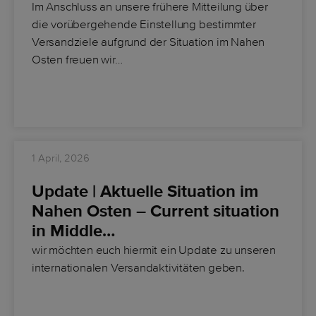
Im Anschluss an unsere frühere Mitteilung über
die vorübergehende Einstellung bestimmter
Versandziele aufgrund der Situation im Nahen
Osten freuen wir…
1 April, 2026
Update | Aktuelle Situation im
Nahen Osten – Current situation
in Middle…
wir möchten euch hiermit ein Update zu unseren
internationalen Versandaktivitäten geben.