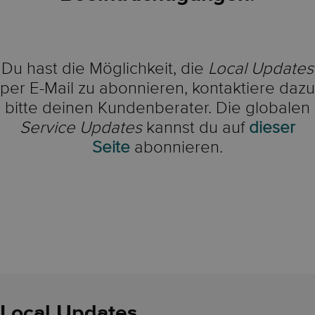
Du hast die Möglichkeit, die
Local Updates
per E-Mail zu abonnieren, kontaktiere dazu
bitte deinen Kundenberater. Die globalen
Service Updates
kannst du auf
dieser
Seite
abonnieren.
Local Updates