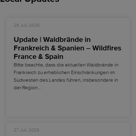
28 Juli, 2026
Update | Waldbrände in
Frankreich & Spanien – Wildfires
France & Spain
Bitte beachte, dass die aktuellen Waldbrände in
Frankreich zu erheblichen Einschränkungen im
Südwesten des Landes führen, insbesondere in
der Region…
27 Juli, 2026