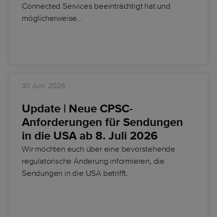
Connected Services beeinträchtigt hat und
möglicherweise…
30 Juni, 2026
Update | Neue CPSC-
Anforderungen für Sendungen
in die USA ab 8. Juli 2026
Wir möchten euch über eine bevorstehende
regulatorische Änderung informieren, die
Sendungen in die USA betrifft.