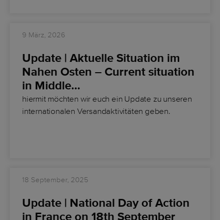
9 März, 2026
Update | Aktuelle Situation im
Nahen Osten – Current situation
in Middle…
hiermit möchten wir euch ein Update zu unseren
internationalen Versandaktivitäten geben.
18 September, 2025
Update | National Day of Action
in France on 18th September