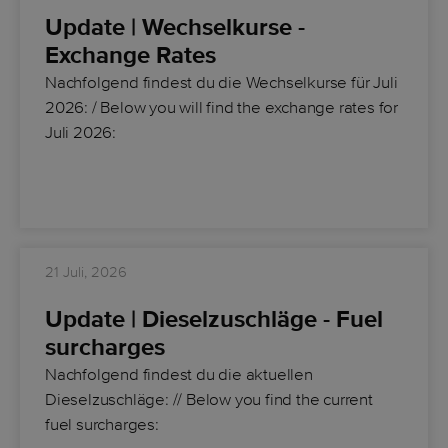
Update | Wechselkurse -
Exchange Rates
Nachfolgend findest du die
Wechselkurse für Juli
2026:
/ Below you will find the
exchange rates for
Juli 2026
:
21 Juli, 2026
Update | Dieselzuschläge - Fuel
surcharges
Nachfolgend findest du die aktuellen
Dieselzuschläge: // Below you find the current
fuel surcharges: