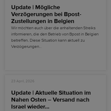
Update | Mögliche
Verzögerungen bei Bpost-
Zustellungen in Belgien
Wir möchten euch über die anhaltenden Streiks
informieren, die den Betrieb von Bpost in Belgien
betreffen. Diese Situation kann aktuell zu
Verzögerungen…
23 April, 2026
Update | Aktuelle Situation im
Nahen Osten – Versand nach
Israel wieder…