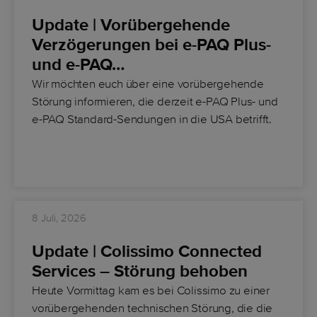
Update | Vorübergehende
Verzögerungen bei e-PAQ Plus-
und e-PAQ…
Wir möchten euch über eine vorübergehende
Störung informieren, die derzeit
e-PAQ Plus- und
e-PAQ Standard-Sendungen
in die USA betrifft.
8 Juli, 2026
Update | Colissimo Connected
Services – Störung behoben
Heute Vormittag kam es bei Colissimo zu einer
vorübergehenden technischen Störung, die die