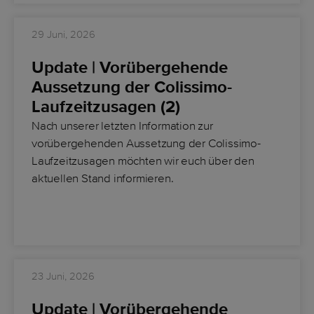
29 Juni, 2026
Update | Vorübergehende
Aussetzung der Colissimo-
Laufzeitzusagen (2)
Nach unserer letzten Information zur
vorübergehenden Aussetzung der Colissimo-
Laufzeitzusagen möchten wir euch über den
aktuellen Stand informieren.
23 Juni, 2026
Update | Vorübergehende