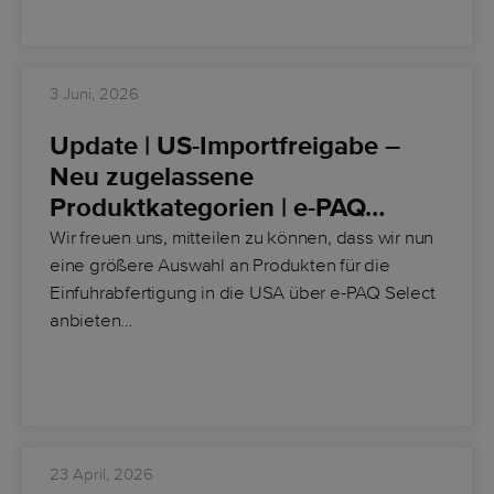
3 Juni, 2026
Update | US-Importfreigabe –
Neu zugelassene
Produktkategorien | e-PAQ…
Wir freuen uns, mitteilen zu können, dass wir nun
eine größere Auswahl an Produkten für die
Einfuhrabfertigung in die USA über
e-PAQ Select
anbieten…
23 April, 2026