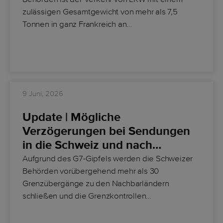
zulässigen Gesamtgewicht von mehr als 7,5
Tonnen in ganz Frankreich an…
9 Juni, 2026
Update | Mögliche
Verzögerungen bei Sendungen
in die Schweiz und nach…
Aufgrund des G7-Gipfels werden die Schweizer
Behörden vorübergehend mehr als 30
Grenzübergänge zu den Nachbarländern
schließen und die Grenzkontrollen…