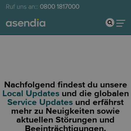
Ruf uns an:
:
0800 1817000
Local & Service Updates
Nachfolgend findest du unsere
Local Updates
und die globalen
Service Updates
und erfährst
mehr zu Neuigkeiten sowie
aktuellen Störungen und
Beeinträchtigungen.