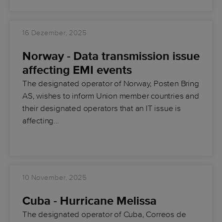
16 Dezember, 2025
Norway - Data transmission issue
affecting EMI events
The designated operator of Norway, Posten Bring
AS, wishes to inform Union member countries and
their designated operators that an IT issue is
affecting…
10 November, 2025
Cuba - Hurricane Melissa
The designated operator of Cuba, Correos de