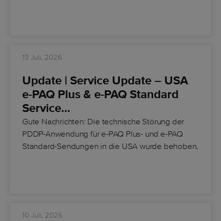
13 Juli, 2026
Update | Service Update – USA
e-PAQ Plus & e-PAQ Standard
Service…
Gute Nachrichten
: Die technische Störung der
PDDP-Anwendung für
e-PAQ Plus- und e-PAQ
Standard-Sendungen in die USA wurde behoben
.
10 Juli, 2026