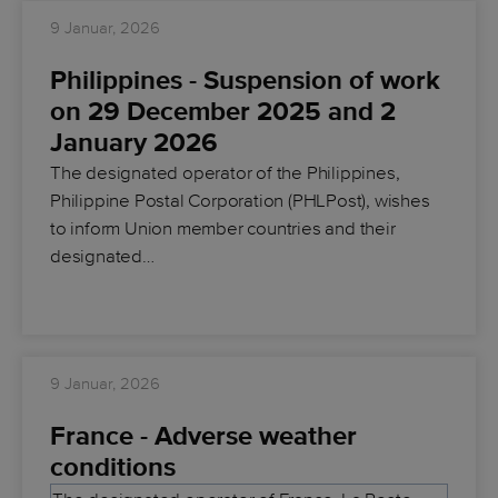
9 Januar, 2026
Philippines - Suspension of work
on 29 December 2025 and 2
January 2026
The designated operator of the Philippines,
Philippine Postal Corporation (PHLPost), wishes
to inform Union member countries and their
designated…
9 Januar, 2026
France - Adverse weather
conditions