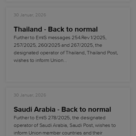
30 Januar, 2026
Thailand - Back to normal
Further to EmIS messages 254.Rev 1/2025,
257/2025, 260/2025 and 267/2025, the
designated operator of Thailand, Thailand Post,
wishes to inform Union…
30 Januar, 2026
Saudi Arabia - Back to normal
Further to EmIS 278/2025, the designated
operator of Saudi Arabia, Saudi Post, wishes to
inform Union member countries and their