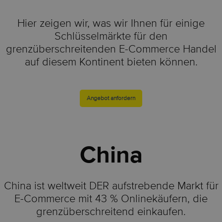
Hier zeigen wir, was wir Ihnen für einige
Schlüsselmärkte für den
grenzüberschreitenden E-Commerce Handel
auf diesem Kontinent bieten können.
Angebot anfordern
China
China ist weltweit DER aufstrebende Markt für
E-Commerce mit 43 % Onlinekäufern, die
grenzüberschreitend einkaufen.