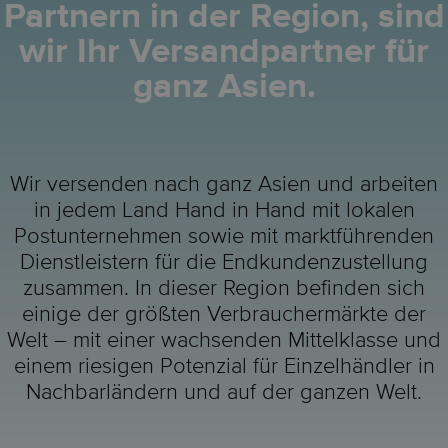
Partnern in der Region, sind
wir Ihr Versandpartner für
ganz Asien.
Wir versenden nach ganz Asien und arbeiten
in jedem Land Hand in Hand mit lokalen
Postunternehmen sowie mit marktführenden
Dienstleistern für die Endkundenzustellung
zusammen. In dieser Region befinden sich
einige der größten Verbrauchermärkte der
Welt – mit einer wachsenden Mittelklasse und
einem riesigen Potenzial für Einzelhändler in
Nachbarländern und auf der ganzen Welt.