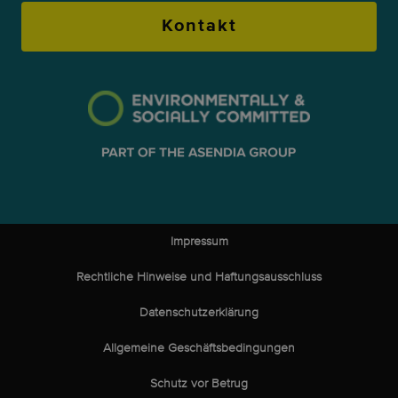
Kontakt
Impressum
Rechtliche Hinweise und Haftungsausschluss
Datenschutzerklärung
Allgemeine Geschäftsbedingungen
Schutz vor Betrug