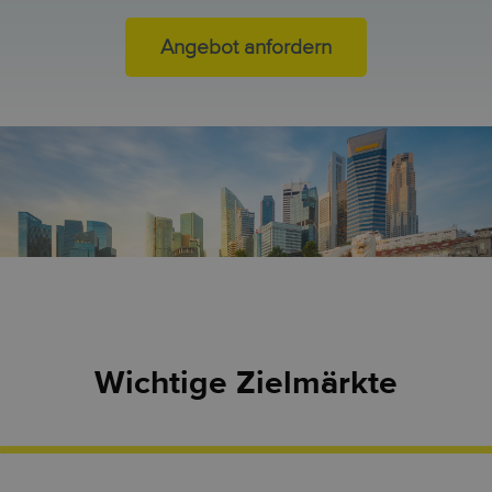
Angebot anfordern
Wichtige Zielmärkte