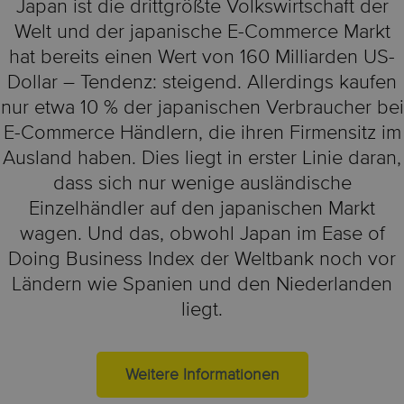
Japan ist die drittgrößte Volkswirtschaft der
Welt und der japanische E-Commerce Markt
hat bereits einen Wert von 160 Milliarden US-
Dollar – Tendenz: steigend. Allerdings kaufen
nur etwa 10 % der japanischen Verbraucher bei
E-Commerce Händlern, die ihren Firmensitz im
Ausland haben. Dies liegt in erster Linie daran,
dass sich nur wenige ausländische
Einzelhändler auf den japanischen Markt
wagen. Und das, obwohl Japan im Ease of
Doing Business Index der Weltbank noch vor
Ländern wie Spanien und den Niederlanden
liegt.
Weitere Informationen