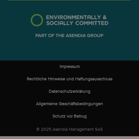
Impressum
Rechtliche Hinweise und Haftungsausschluss
Datenschutzerklärung
Allgemeine Geschäftsbedingungen
Schutz vor Betrug
© 2025 Asendia Management SAS