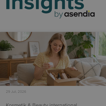
29 Juli, 2026
Kosmetik & Beauty international