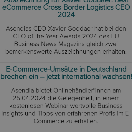
Auszeichnung für Xavier Goddaer: Best
eCommerce Cross-Border Logistics CEO
2024
Asendias CEO Xavier Goddaer hat bei den
CEO of the Year Awards 2024 des EU
Business News Magazins gleich zwei
bemerkenswerte Auszeichnungen erhalten.
E-Commerce-Umsätze in Deutschland
brechen ein – jetzt international wachsen!
Asendia bietet Onlinehändler*innen am
25.04.2024 die Gelegenheit, in einem
kostenlosen Webinar wertvolle Business
Insights und Tipps von erfahrenen Profis im E-
Commerce zu erhalten.