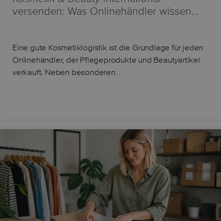
versenden: Was Onlinehändler wissen…
Eine gute Kosmetiklogistik ist die Grundlage für jeden
Onlinehändler, der Pflegeprodukte und Beautyartikel
verkauft. Neben besonderen…