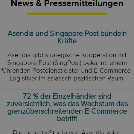
News & Pressemitteilungen
Asendia und Singapore Post bündeln
Kräfte
Asendia gibt strategische Kooperation mit
Singapore Post (SingPost) bekannt, einem
führenden Postdienstleister und E-Commerce-
Logistiker im asiatisch-pazifischen Raum.
72 % der Einzelhändler sind
zuversichtlich, was das Wachstum des
grenzüberschreitenden E-Commerce
betrifft
Die neueste Studie von Asendia zeigt: