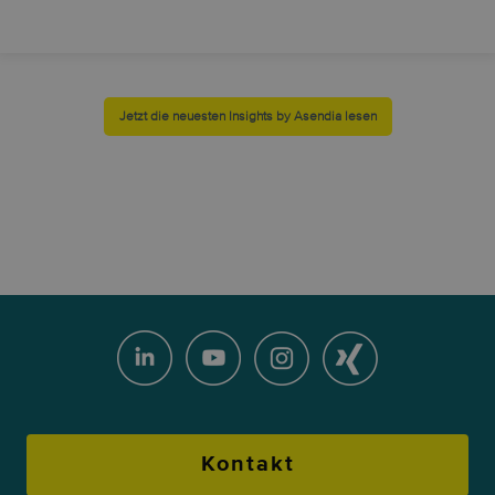
Jetzt die neuesten Insights by Asendia lesen
Kontakt