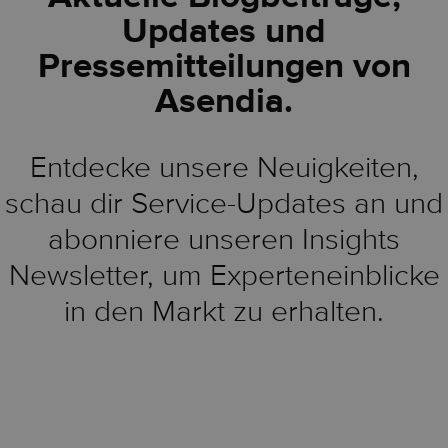
Updates und
Pressemitteilungen von
Asendia.
Entdecke unsere Neuigkeiten,
schau dir Service-Updates an und
abonniere unseren Insights
Newsletter, um Experteneinblicke
in den Markt zu erhalten.