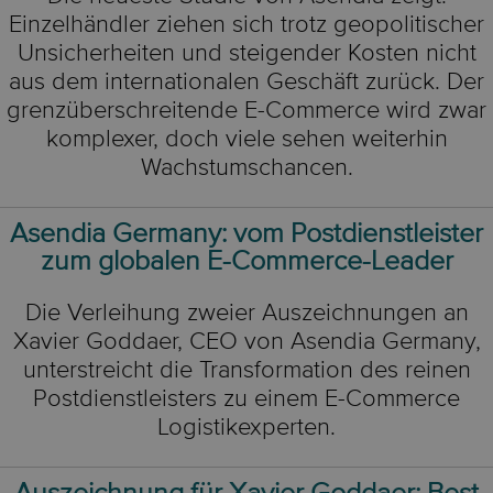
Einzelhändler ziehen sich trotz geopolitischer
Unsicherheiten und steigender Kosten nicht
aus dem internationalen Geschäft zurück. Der
grenzüberschreitende E-Commerce wird zwar
komplexer, doch viele sehen weiterhin
Wachstumschancen.
Asendia Germany: vom Postdienstleister
zum globalen E-Commerce-Leader
Die Verleihung zweier Auszeichnungen an
Xavier Goddaer, CEO von Asendia Germany,
unterstreicht die Transformation des reinen
Postdienstleisters zu einem E-Commerce
Logistikexperten.