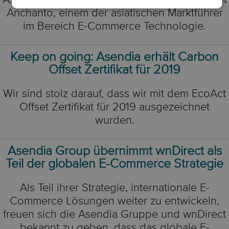
Anchanto, einem der asiatischen Marktführer
im Bereich E-Commerce Technologie.
Keep on going: Asendia erhält Carbon
Offset Zertifikat für 2019
Wir sind stolz darauf, dass wir mit dem EcoAct
Offset Zertifikat für 2019 ausgezeichnet
wurden.
Asendia Group übernimmt wnDirect als
Teil der globalen E-Commerce Strategie
Als Teil ihrer Strategie, internationale E-
Commerce Lösungen weiter zu entwickeln,
freuen sich die Asendia Gruppe und wnDirect
bekannt zu geben, dass das globale E-