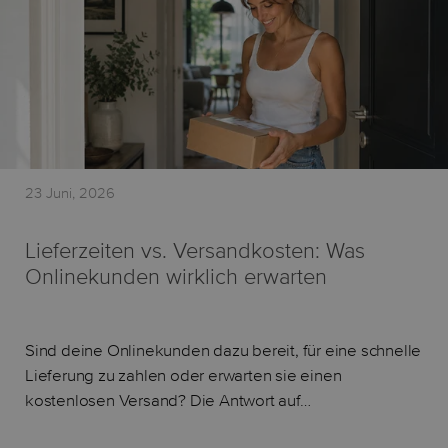
23 Juni, 2026
Lieferzeiten vs. Versandkosten: Was
Onlinekunden wirklich erwarten
Sind deine Onlinekunden dazu bereit, für eine schnelle
Lieferung zu zahlen oder erwarten sie einen
kostenlosen Versand? Die Antwort auf…