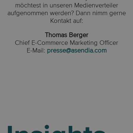
möchtest in unseren Medienverteiler
aufgenommen werden? Dann nimm gerne
Kontakt auf:
Thomas Berger
Chief E-Commerce Marketing Officer
E-Mail:
presse@asendia.com