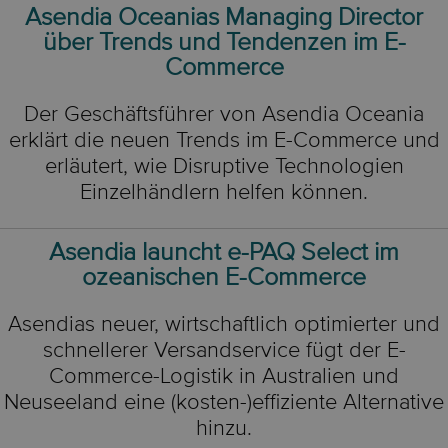
Asendia Oceanias Managing Director
über Trends und Tendenzen im E-
Commerce
Der Geschäftsführer von Asendia Oceania
erklärt die neuen Trends im E-Commerce und
erläutert, wie Disruptive Technologien
Einzelhändlern helfen können.
Asendia launcht e-PAQ Select im
ozeanischen E-Commerce
Asendias neuer, wirtschaftlich optimierter und
schnellerer Versandservice fügt der E-
Commerce-Logistik in Australien und
Neuseeland eine (kosten-)effiziente Alternative
hinzu.