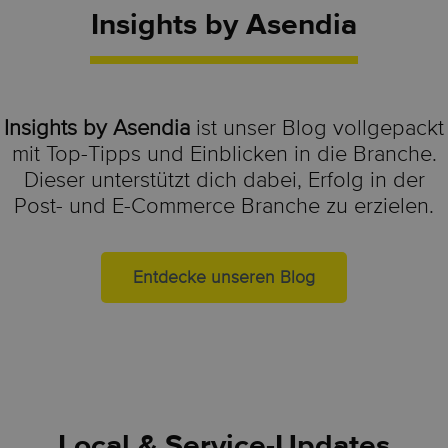
Insights by Asendia
Insights by Asendia
ist unser Blog vollgepackt
mit Top-Tipps und Einblicken in die Branche.
Dieser unterstützt dich dabei, Erfolg in der
Post- und E-Commerce Branche zu erzielen.
Entdecke unseren Blog
Local & Service-Updates