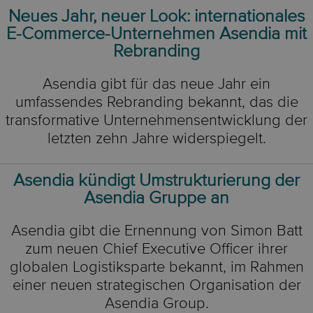
Neues Jahr, neuer Look: internationales
E-Commerce-Unternehmen Asendia mit
Rebranding
Asendia gibt für das neue Jahr ein
umfassendes Rebranding bekannt, das die
transformative Unternehmensentwicklung der
letzten zehn Jahre widerspiegelt.
Asendia kündigt Umstrukturierung der
Asendia Gruppe an
Asendia gibt die Ernennung von Simon Batt
zum neuen Chief Executive Officer ihrer
globalen Logistiksparte bekannt, im Rahmen
einer neuen strategischen Organisation der
Asendia Group.