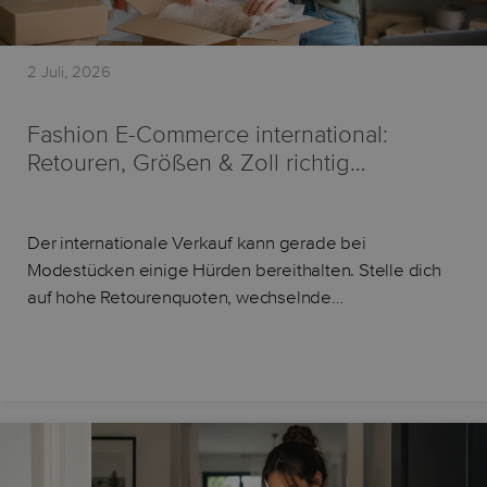
2 Juli, 2026
Fashion E-Commerce international:
Retouren, Größen & Zoll richtig…
Der internationale Verkauf kann gerade bei
Modestücken einige Hürden bereithalten. Stelle dich
auf hohe Retourenquoten, wechselnde…