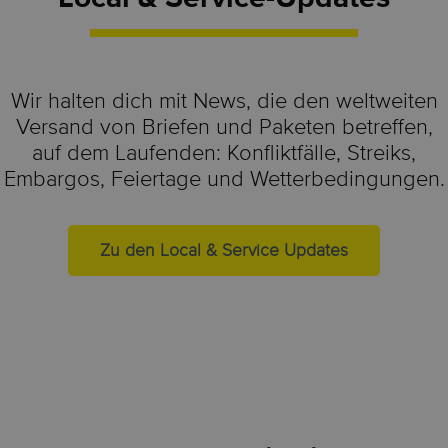
Wir halten dich mit News, die den weltweiten
Versand von Briefen und Paketen betreffen,
auf dem Laufenden: Konfliktfälle, Streiks,
Embargos, Feiertage und Wetterbedingungen.
Zu den Local & Service Updates