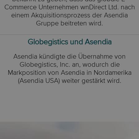
Commerce Unternehmen wnDirect Ltd. nach
einem Akquisitionsprozess der Asendia
Gruppe beitreten wird.
Globegistics und Asendia
Asendia kündigte die Übernahme von
Globegistics, Inc. an, wodurch die
Markposition von Asendia in Nordamerika
(Asendia USA) weiter gestärkt wird.