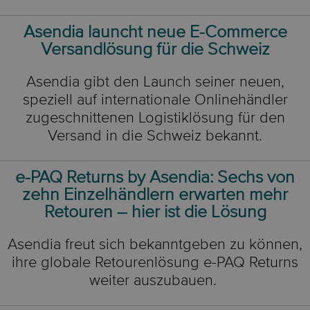
Asendia launcht neue E-Commerce
Versandlösung für die Schweiz
Asendia gibt den Launch seiner neuen,
speziell auf internationale Onlinehändler
zugeschnittenen Logistiklösung für den
Versand in die Schweiz bekannt.
e-PAQ Returns by Asendia: Sechs von
zehn Einzelhändlern erwarten mehr
Retouren – hier ist die Lösung
Asendia freut sich bekanntgeben zu können,
ihre globale Retourenlösung e-PAQ Returns
weiter auszubauen.