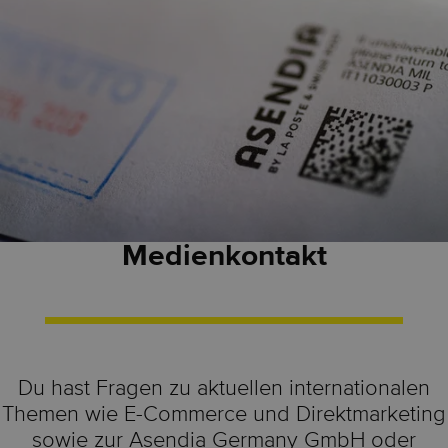
Medienkontakt
Du hast Fragen zu aktuellen internationalen
Themen wie E-Commerce und Direktmarketing
sowie zur Asendia Germany GmbH oder