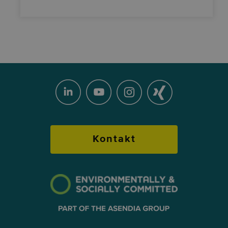
Kontakt