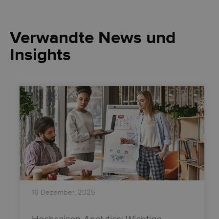
Verwandte News und
Insights
16 Dezember, 2025