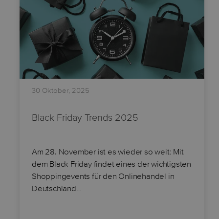
30 Oktober, 2025
Black Friday Trends 2025
Am 28. November ist es wieder so weit: Mit
dem Black Friday findet eines der wichtigsten
Shoppingevents für den Onlinehandel in
Deutschland…