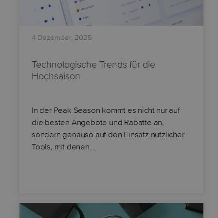
4 Dezember, 2025
Technologische Trends für die
Hochsaison
In der Peak Season kommt es nicht nur auf
die besten Angebote und Rabatte an,
sondern genauso auf den Einsatz nützlicher
Tools, mit denen…