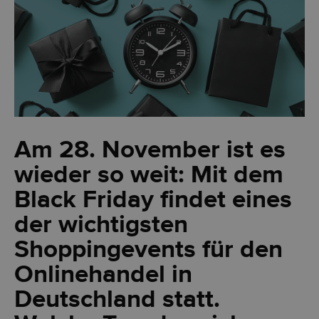
Am 28. November ist es
wieder so weit: Mit dem
Black Friday findet eines
der wichtigsten
Shoppingevents für den
Onlinehandel in
Deutschland statt.