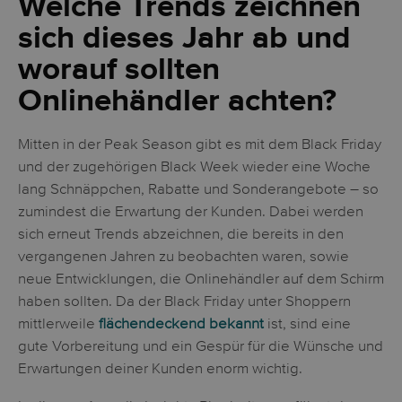
Welche Trends zeichnen
sich dieses Jahr ab und
worauf sollten
Onlinehändler achten?
Mitten in der Peak Season gibt es mit dem Black Friday
und der zugehörigen Black Week wieder eine Woche
lang Schnäppchen, Rabatte und Sonderangebote – so
zumindest die Erwartung der Kunden. Dabei werden
sich erneut Trends abzeichnen, die bereits in den
vergangenen Jahren zu beobachten waren, sowie
neue Entwicklungen, die Onlinehändler auf dem Schirm
haben sollten. Da der Black Friday unter Shoppern
mittlerweile
flächendeckend bekannt
ist, sind eine
gute Vorbereitung und ein Gespür für die Wünsche und
Erwartungen deiner Kunden enorm wichtig.