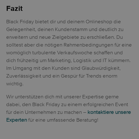
Fazit
Black Friday bietet dir und deinem Onlineshop die
Gelegenheit, deinen Kundenstamm und deutlich zu
erweitern und neue Zielgebiete zu erschließen. Du
solltest aber die nötigen Rahmenbedingungen für eine
womöglich turbulente Verkaufswoche schaffen und
dich frühzeitig um Marketing, Logistik und IT kümmern.
Im Umgang mit den Kunden sind Glaubwürdigkeit,
Zuverlässigkeit und ein Gespür für Trends enorm
wichtig.
Wir unterstützen dich mit unserer Expertise gerne
dabei, den Black Friday zu einem erfolgreichen Event
für dein Unternehmen zu machen –
kontaktiere unsere
Experten
für eine umfassende Beratung!