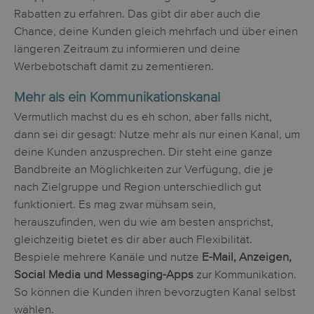
Rabatten zu erfahren. Das gibt dir aber auch die
Chance, deine Kunden gleich mehrfach und über einen
längeren Zeitraum zu informieren und deine
Werbebotschaft damit zu zementieren.
Mehr als ein Kommunikationskanal
Vermutlich machst du es eh schon, aber falls nicht,
dann sei dir gesagt: Nutze mehr als nur einen Kanal, um
deine Kunden anzusprechen. Dir steht eine ganze
Bandbreite an Möglichkeiten zur Verfügung, die je
nach Zielgruppe und Region unterschiedlich gut
funktioniert. Es mag zwar mühsam sein,
herauszufinden, wen du wie am besten ansprichst,
gleichzeitig bietet es dir aber auch Flexibilität.
Bespiele mehrere Kanäle und nutze
E-Mail, Anzeigen,
Social Media und Messaging-Apps
zur Kommunikation.
So können die Kunden ihren bevorzugten Kanal selbst
wählen.