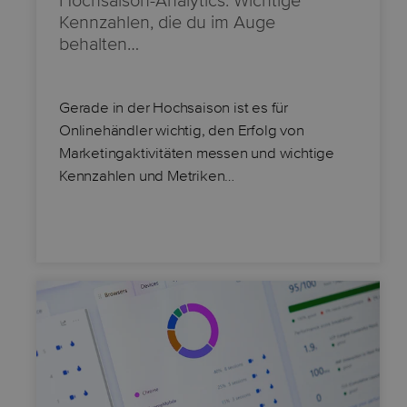
Hochsaison-Analytics: Wichtige
Kennzahlen, die du im Auge
behalten…
Gerade in der Hochsaison ist es für
Onlinehändler wichtig, den Erfolg von
Marketingaktivitäten messen und wichtige
Kennzahlen und Metriken…