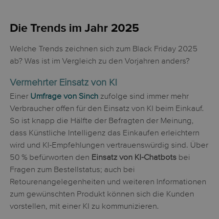
Die Trends im Jahr 2025
Welche Trends zeichnen sich zum Black Friday 2025
ab? Was ist im Vergleich zu den Vorjahren anders?
Vermehrter Einsatz von KI
Einer
Umfrage von Sinch
zufolge sind immer mehr
Verbraucher offen für den Einsatz von KI beim Einkauf.
So ist knapp die Hälfte der Befragten der Meinung,
dass Künstliche Intelligenz das Einkaufen erleichtern
wird und KI-Empfehlungen vertrauenswürdig sind. Über
50 % befürworten den
Einsatz von KI-Chatbots
bei
Fragen zum Bestellstatus; auch bei
Retourenangelegenheiten und weiteren Informationen
zum gewünschten Produkt können sich die Kunden
vorstellen, mit einer KI zu kommunizieren.