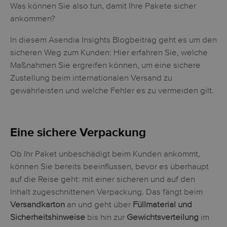
Was können Sie also tun, damit Ihre Pakete sicher
ankommen?
In diesem Asendia Insights Blogbeitrag geht es um den
sicheren Weg zum Kunden: Hier erfahren Sie, welche
Maßnahmen Sie ergreifen können, um eine sichere
Zustellung beim internationalen Versand zu
gewährleisten und welche Fehler es zu vermeiden gilt.
Eine sichere Verpackung
Ob Ihr Paket unbeschädigt beim Kunden ankommt,
können Sie bereits beeinflussen, bevor es überhaupt
auf die Reise geht: mit einer sicheren und auf den
Inhalt zugeschnittenen Verpackung. Das fängt beim
Versandkarton
an und geht über
Füllmaterial und
Sicherheitshinweise
bis hin zur
Gewichtsverteilung
im