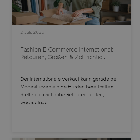
2 Juli, 2026
Fashion E-Commerce international:
Retouren, Größen & Zoll richtig…
Der internationale Verkauf kann gerade bei
Modestücken einige Hürden bereithalten.
Stelle dich auf hohe Retourenquoten,
wechselnde…