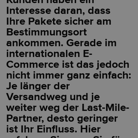
Kunden haben ein
Interesse daran, dass
Ihre Pakete sicher am
Bestimmungsort
ankommen. Gerade im
internationalen E-
Commerce ist das jedoch
nicht immer ganz einfach:
Je länger der
Versandweg und je
weiter weg der Last-Mile-
Partner, desto geringer
ist Ihr Einfluss. Hier