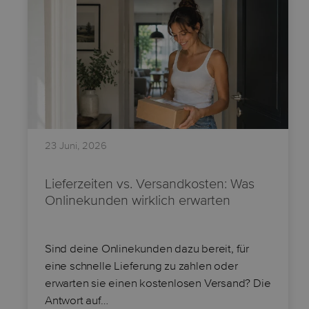
23 Juni, 2026
Lieferzeiten vs. Versandkosten: Was
Onlinekunden wirklich erwarten
Sind deine Onlinekunden dazu bereit, für
eine schnelle Lieferung zu zahlen oder
erwarten sie einen kostenlosen Versand? Die
Antwort auf…