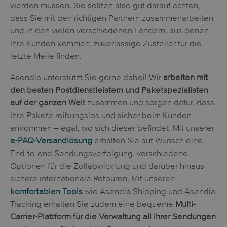
werden müssen. Sie sollten also gut darauf achten,
dass Sie mit den richtigen Partnern zusammenarbeiten
und in den vielen verschiedenen Ländern, aus denen
Ihre Kunden kommen, zuverlässige Zusteller für die
letzte Meile finden.
Asendia unterstützt Sie gerne dabei! Wir
arbeiten mit
den besten Postdienstleistern und Paketspezialisten
auf der ganzen Welt
zusammen und sorgen dafür, dass
Ihre Pakete reibungslos und sicher beim Kunden
ankommen – egal, wo sich dieser befindet. Mit unserer
e-PAQ-Versandlösung
erhalten Sie auf Wunsch eine
End-to-end Sendungsverfolgung, verschiedene
Optionen für die Zollabwicklung und darüber hinaus
sichere internationale Retouren. Mit unseren
komfortablen Tools
wie Asendia Shipping und Asendia
Tracking erhalten Sie zudem eine bequeme
Multi-
Carrier-Plattform für die Verwaltung all Ihrer Sendungen