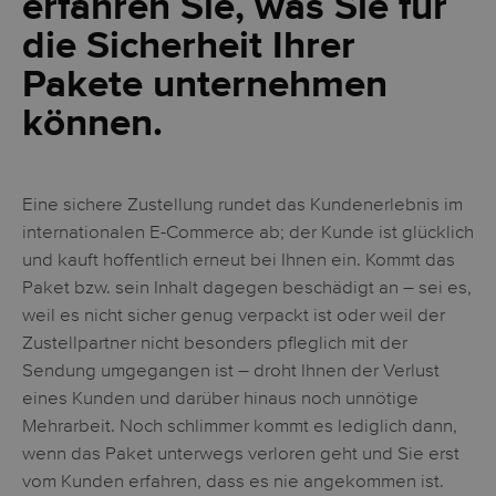
erfahren Sie, was Sie für
die Sicherheit Ihrer
Pakete unternehmen
können.
Eine sichere Zustellung rundet das Kundenerlebnis im
internationalen E-Commerce ab; der Kunde ist glücklich
und kauft hoffentlich erneut bei Ihnen ein. Kommt das
Paket bzw. sein Inhalt dagegen beschädigt an – sei es,
weil es nicht sicher genug verpackt ist oder weil der
Zustellpartner nicht besonders pfleglich mit der
Sendung umgegangen ist – droht Ihnen der Verlust
eines Kunden und darüber hinaus noch unnötige
Mehrarbeit. Noch schlimmer kommt es lediglich dann,
wenn das Paket unterwegs verloren geht und Sie erst
vom Kunden erfahren, dass es nie angekommen ist.