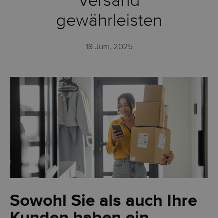
Versand
gewährleisten
18 Juni, 2025
Sowohl Sie als auch Ihre