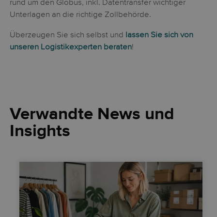
rund um den Globus, inkl. Datentransfer wichtiger
Unterlagen an die richtige Zollbehörde.
Überzeugen Sie sich selbst und
lassen Sie sich von
unseren Logistikexperten beraten
!
Verwandte News und
Insights