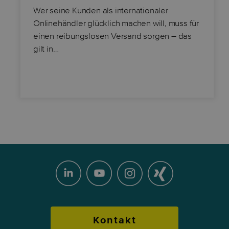
Wer seine Kunden als internationaler
Onlinehändler glücklich machen will, muss für
einen reibungslosen Versand sorgen – das
gilt in…
Kontakt