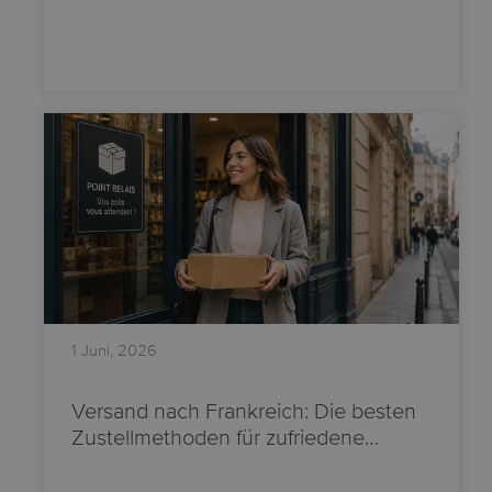
1 Juni, 2026
Versand nach Frankreich: Die besten
Zustellmethoden für zufriedene…