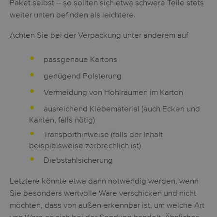
Paket selbst – so sollten sich etwa schwere Teile stets
weiter unten befinden als leichtere.
Achten Sie bei der Verpackung unter anderem auf
passgenaue Kartons
genügend Polsterung
Vermeidung von Hohlräumen im Karton
ausreichend Klebematerial (auch Ecken und
Kanten, falls nötig)
Transporthinweise (falls der Inhalt
beispielsweise zerbrechlich ist)
Diebstahlsicherung
Letztere könnte etwa dann notwendig werden, wenn
Sie besonders wertvolle Ware verschicken und nicht
möchten, dass von außen erkennbar ist, um welche Art