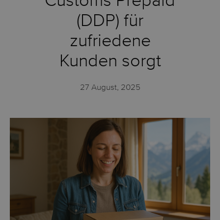
Customs Prepaid
(DDP) für
zufriedene
Kunden sorgt
27 August, 2025