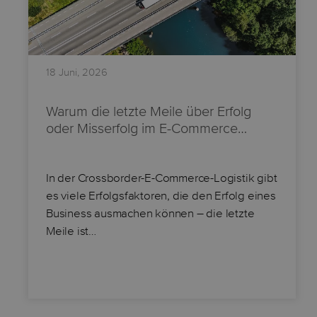
18 Juni, 2026
Warum die letzte Meile über Erfolg
oder Misserfolg im E-Commerce…
In der Crossborder-E-Commerce-Logistik gibt
es viele Erfolgsfaktoren, die den Erfolg eines
Business ausmachen können – die letzte
Meile ist…