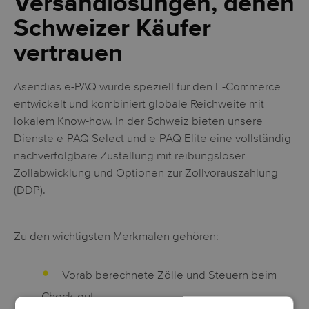
Versandlösungen, denen
Schweizer Käufer
vertrauen
Asendias e-PAQ wurde speziell für den E-Commerce
entwickelt und kombiniert globale Reichweite mit
lokalem Know-how. In der Schweiz bieten unsere
Dienste e-PAQ Select und e-PAQ Elite eine vollständig
nachverfolgbare Zustellung mit reibungsloser
Zollabwicklung und Optionen zur Zollvorauszahlung
(DDP).
Zu den wichtigsten Merkmalen gehören:
Vorab berechnete Zölle und Steuern beim
Check-out