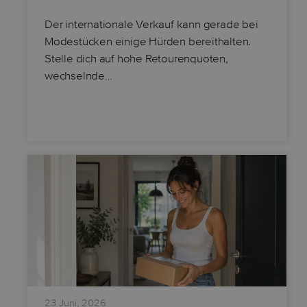
Der internationale Verkauf kann gerade bei
Modestücken einige Hürden bereithalten.
Stelle dich auf hohe Retourenquoten,
wechselnde…
23 Juni, 2026