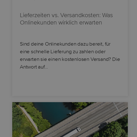
Lieferzeiten vs. Versandkosten: Was
Onlinekunden wirklich erwarten
Sind deine Onlinekunden dazu bereit, für
eine schnelle Lieferung zu zahlen oder
erwarten sie einen kostenlosen Versand? Die
Antwort auf…