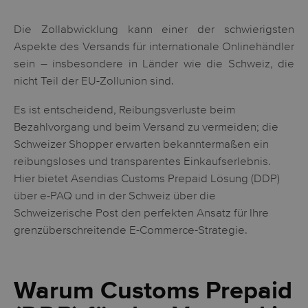
Die Zollabwicklung kann einer der schwierigsten
Aspekte des Versands für internationale Onlinehändler
sein – insbesondere in Länder wie die Schweiz, die
nicht Teil der EU-Zollunion sind.
Es ist entscheidend, Reibungsverluste beim
Bezahlvorgang und beim Versand zu vermeiden; die
Schweizer Shopper erwarten bekanntermaßen ein
reibungsloses und transparentes Einkaufserlebnis.
Hier bietet Asendias Customs Prepaid Lösung (DDP)
über e-PAQ und in der Schweiz über die
Schweizerische Post den perfekten Ansatz für Ihre
grenzüberschreitende E-Commerce-Strategie.
Warum Customs Prepaid