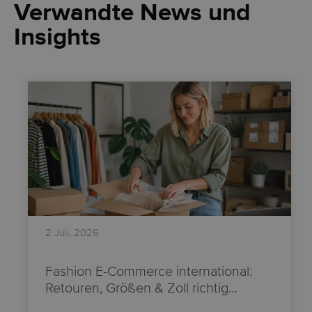
Verwandte News und
Insights
2 Juli, 2026
Fashion E-Commerce international:
Retouren, Größen & Zoll richtig…