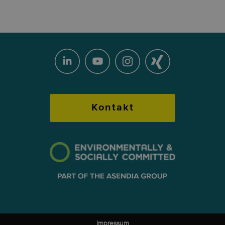
Kontakt
Impressum