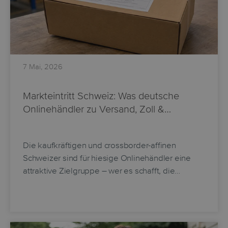
7 Mai, 2026
Markteintritt Schweiz: Was deutsche
Onlinehändler zu Versand, Zoll &…
Die kaufkräftigen und crossborder-affinen
Schweizer sind für hiesige Onlinehändler eine
attraktive Zielgruppe – wer es schafft, die…