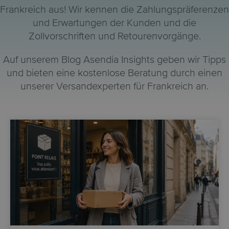
Frankreich aus! Wir kennen die Zahlungspräferenzen
und Erwartungen der Kunden und die
Zollvorschriften und Retourenvorgänge.
Auf unserem Blog Asendia Insights geben wir Tipps
und bieten eine kostenlose Beratung durch einen
unserer Versandexperten für Frankreich an.