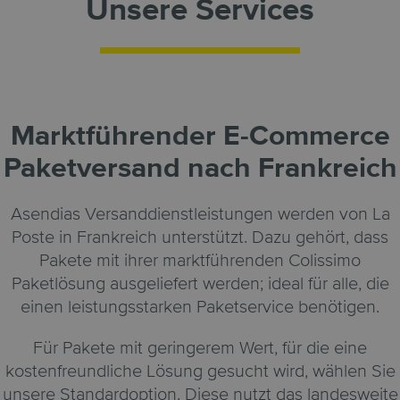
Unsere Services
Marktführender E-Commerce
Paketversand nach Frankreich
Asendias Versanddienstleistungen werden von La
Poste in Frankreich unterstützt. Dazu gehört, dass
Pakete mit ihrer marktführenden Colissimo
Paketlösung ausgeliefert werden; ideal für alle, die
einen leistungsstarken Paketservice benötigen.
Für Pakete mit geringerem Wert, für die eine
kostenfreundliche Lösung gesucht wird, wählen Sie
unsere Standardoption. Diese nutzt das landesweite