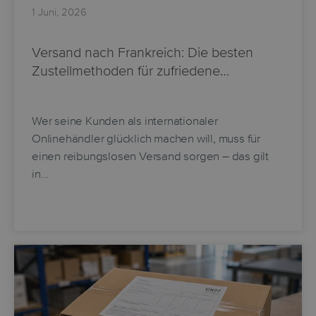
1 Juni, 2026
Versand nach Frankreich: Die besten
Zustellmethoden für zufriedene…
Wer seine Kunden als internationaler
Onlinehändler glücklich machen will, muss für
einen reibungslosen Versand sorgen – das gilt
in…