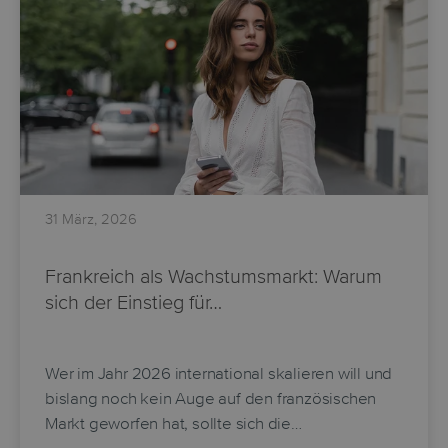
31 März, 2026
Frankreich als Wachstumsmarkt: Warum
sich der Einstieg für…
Wer im Jahr 2026 international skalieren will und
bislang noch kein Auge auf den französischen
Markt geworfen hat, sollte sich die…