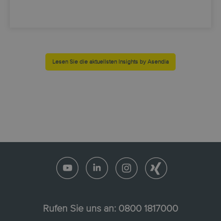
Lesen Sie die aktuellsten Insights by Asendia
Rufen Sie uns an:
0800 1817000