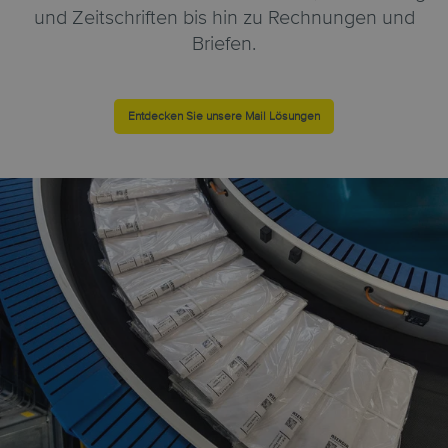
und Zeitschriften bis hin zu Rechnungen und
Briefen.
Entdecken Sie unsere Mail Lösungen