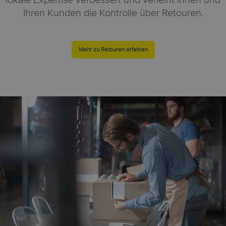
Ihren Kunden die Kontrolle über Retouren.
Mehr zu Retouren erfahren