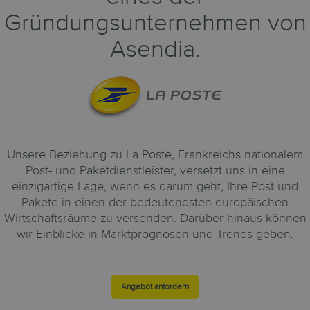
Gründungsunternehmen von
Asendia.
Unsere Beziehung zu La Poste, Frankreichs nationalem
Post- und Paketdienstleister, versetzt uns in eine
einzigartige Lage, wenn es darum geht, Ihre Post und
Pakete in einen der bedeutendsten europäischen
Wirtschaftsräume zu versenden. Darüber hinaus können
wir Einblicke in Marktprognosen und Trends geben.
Angebot anfordern