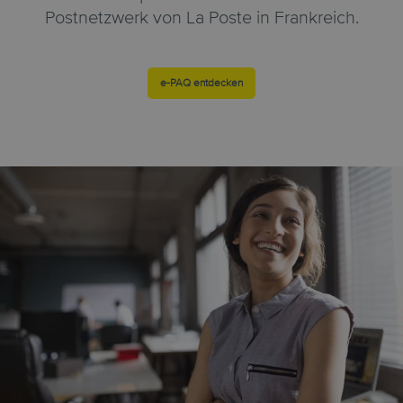
Postnetzwerk von La Poste in Frankreich.
e-PAQ entdecken