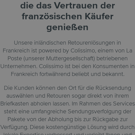
die das Vertrauen der
französischen Käufer
genießen
Unsere inländischen Retourenlösungen in
Frankreich ist powered by Colissimo, einem von La
Poste (unserer Muttergesellschaft) betriebenen
Unternehmen. Colissimo ist bei den Konsumenten in
Frankreich fortwährend beliebt und bekannt.
Die Kunden können den Ort für die Rücksendung
auswählen und Retouren sogar direkt von ihrem
Briefkasten abholen lassen. Im Rahmen des Services
steht eine umfangreiche Sendungsverfolgung der
Pakete von der Abholung bis zur Rückgabe zur
Verfügung. Diese kostengünstige Lösung wird durch
lokale Expertise verbessert und verleiht Ihnen und