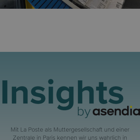
Mit La Poste als Muttergesellschaft und einer
Zentrale in Paris kennen wir uns wahrlich in