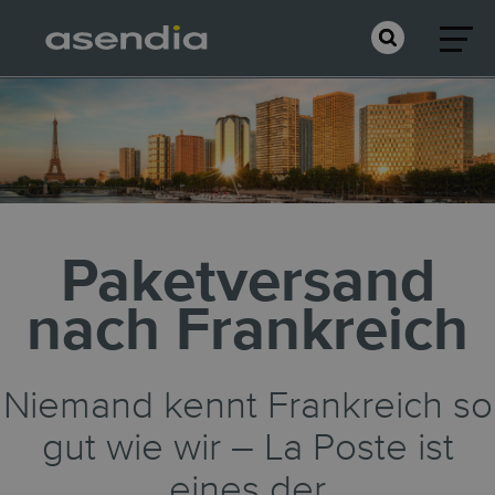
Paketversand
nach Frankreich
Niemand kennt Frankreich so
gut wie wir – La Poste ist
eines der