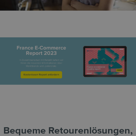
Bequeme Retourenlösungen,