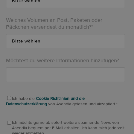
Welches Volumen an Post, Paketen oder
Päckchen versendest du monatlich?
*
Möchtest du weitere Informationen hinzufügen?
Ich habe die
Cookie Richtlinien und die
Datenschutzerklärung
von Asendia gelesen und akzeptiert.
*
Ich möchte gerne ab sofort weitere spannende News von
Asendia bequem per E-Mail erhalten. Ich kann mich jederzeit
wieder abmelden.