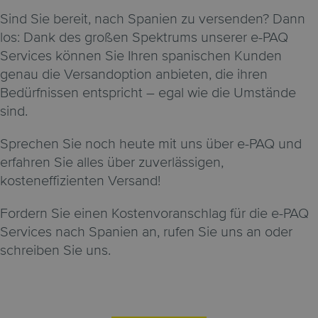
Sind Sie bereit, nach Spanien zu versenden? Dann
los: Dank des großen Spektrums unserer e-PAQ
Services können Sie Ihren spanischen Kunden
genau die Versandoption anbieten, die ihren
Bedürfnissen entspricht – egal wie die Umstände
sind.
Sprechen Sie noch heute mit uns über e-PAQ und
erfahren Sie alles über zuverlässigen,
kosteneffizienten Versand!
Fordern Sie einen Kostenvoranschlag für die e-PAQ
Services nach Spanien an, rufen Sie uns an oder
schreiben Sie uns.