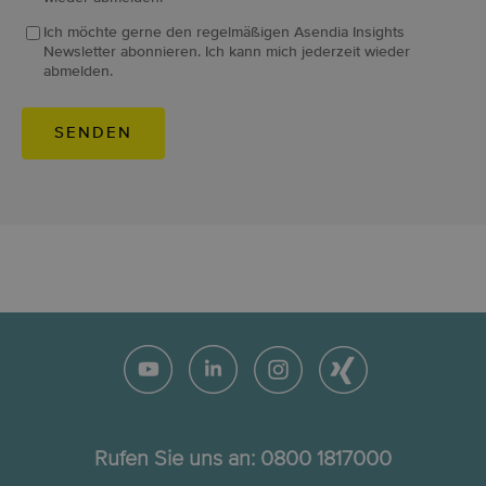
Ich möchte gerne den regelmäßigen Asendia Insights
Newsletter abonnieren. Ich kann mich jederzeit wieder
abmelden.
Rufen Sie uns an:
0800 1817000