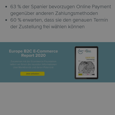
63 % der Spanier bevorzugen Online Payment
gegenüber anderen Zahlungsmethoden
60 % erwarten, dass sie den genauen Termin
der Zustellung frei wählen können