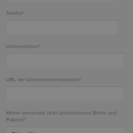
Telefon
*
Unternehmen
*
URL der Unternehmenswebsite
*
Wohin versendet dein Unternehmen Briefe und
Pakete?
*