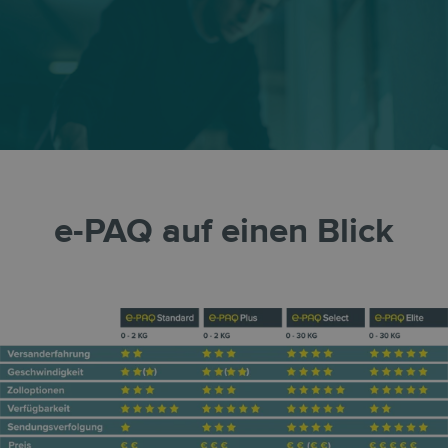
e-PAQ auf einen Blick