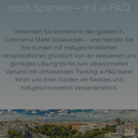
nach Spanien – mit e-PAQ
Versenden Sie stressfrei in den größten E-
Commerce Markt Südeuropas – und machen Sie
Ihre Kunden mit maßgeschneiderten
Versandoptionen glücklich! Von der bequemen und
günstigen Lösung bis hin zum ultra-schnellen
Versand mit umfassenden Tracking: e-PAQ bietet
Ihnen und Ihren Kunden ein flexibles und
maßgeschneidertes Versanderlebnis.