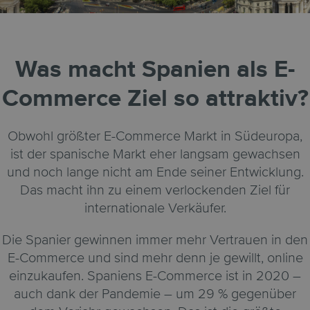
Was macht Spanien als E-
Commerce Ziel so attraktiv?
Obwohl größter E-Commerce Markt in Südeuropa,
ist der spanische Markt eher langsam gewachsen
und noch lange nicht am Ende seiner Entwicklung.
Das macht ihn zu einem verlockenden Ziel für
internationale Verkäufer.
Die Spanier gewinnen immer mehr Vertrauen in den
E-Commerce und sind mehr denn je gewillt, online
einzukaufen. Spaniens E-Commerce ist in 2020 –
auch dank der Pandemie – um 29 % gegenüber