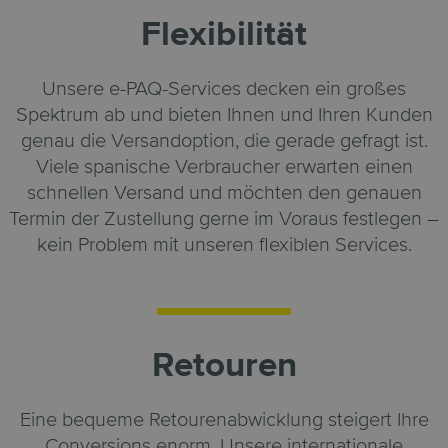
Flexibilität
Unsere e-PAQ-Services decken ein großes
Spektrum ab und bieten Ihnen und Ihren Kunden
genau die Versandoption, die gerade gefragt ist.
Viele spanische Verbraucher erwarten einen
schnellen Versand und möchten den genauen
Termin der Zustellung gerne im Voraus festlegen –
kein Problem mit unseren flexiblen Services.
Retouren
Eine bequeme Retourenabwicklung steigert Ihre
Conversions enorm. Unsere internationale