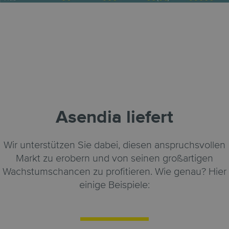
Asendia liefert
Wir unterstützen Sie dabei, diesen anspruchsvollen
Markt zu erobern und von seinen großartigen
Wachstumschancen zu profitieren. Wie genau? Hier
einige Beispiele: