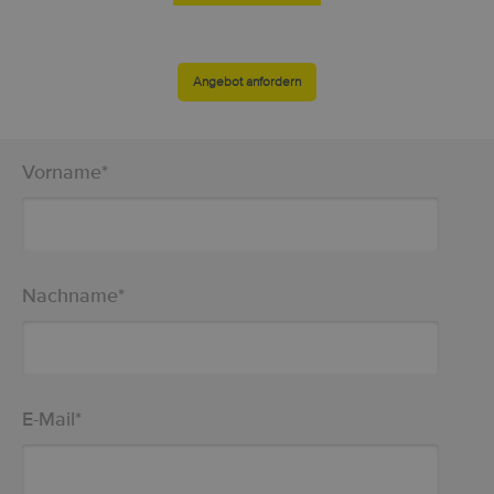
Angebot anfordern
Vorname
*
Nachname
*
E-Mail
*