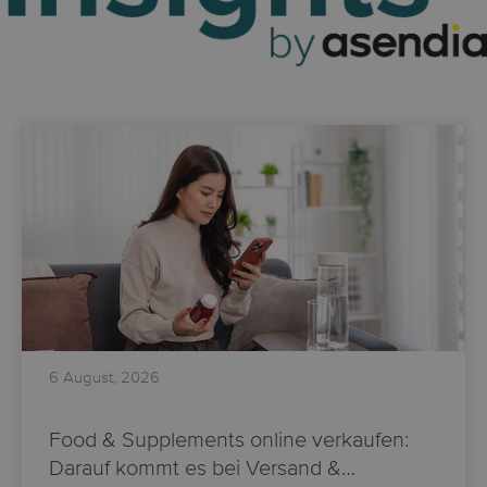
6 August, 2026
Food & Supplements online verkaufen:
Darauf kommt es bei Versand &…