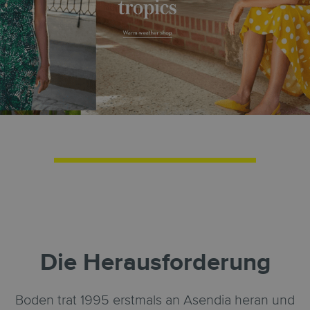
Die Herausforderung
Boden trat 1995 erstmals an Asendia heran und