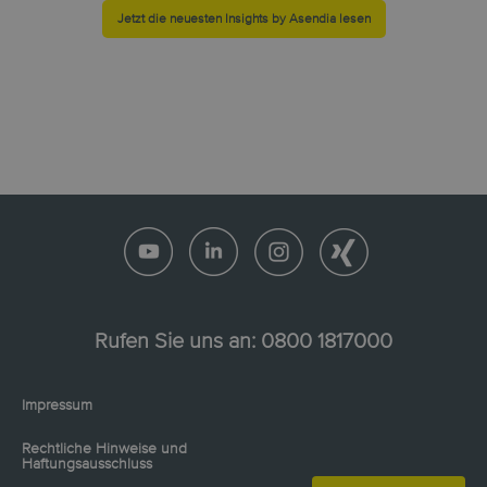
Jetzt die neuesten Insights by Asendia lesen
Rufen Sie uns an:
0800 1817000
Impressum
Rechtliche Hinweise und
Haftungsausschluss