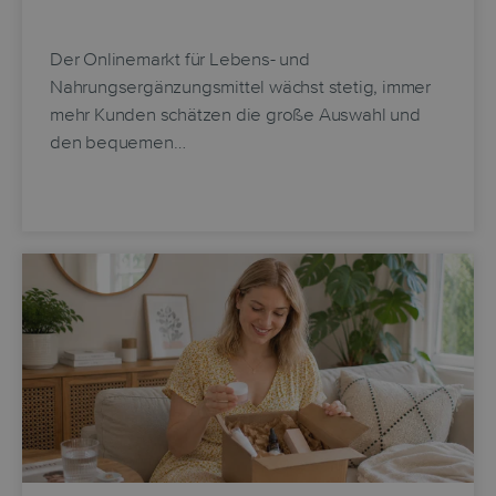
Der Onlinemarkt für Lebens- und
Nahrungsergänzungsmittel wächst stetig, immer
mehr Kunden schätzen die große Auswahl und
den bequemen…