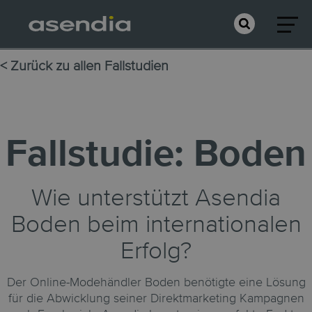
< Zurück zu allen Fallstudien
Fallstudie: Boden
Wie unterstützt Asendia
Boden beim internationalen
Erfolg?
Der Online-Modehändler Boden benötigte eine Lösung
für die Abwicklung seiner Direktmarketing Kampagnen