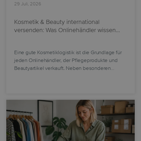
29 Juli, 2026
Kosmetik & Beauty international
versenden: Was Onlinehändler wissen…
Eine gute Kosmetiklogistik ist die Grundlage für
jeden Onlinehändler, der Pflegeprodukte und
Beautyartikel verkauft. Neben besonderen…