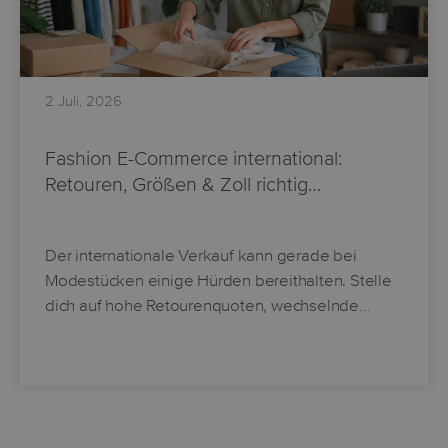
2 Juli, 2026
Fashion E-Commerce international:
Retouren, Größen & Zoll richtig…
Der internationale Verkauf kann gerade bei
Modestücken einige Hürden bereithalten. Stelle
dich auf hohe Retourenquoten, wechselnde…