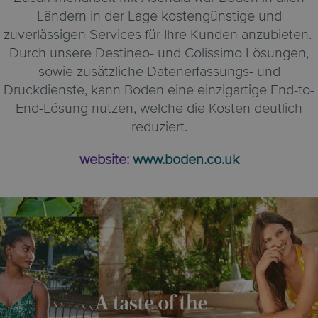
Ländern in der Lage kostengünstige und
zuverlässigen Services für Ihre Kunden anzubieten.
Durch unsere Destineo- und Colissimo Lösungen,
sowie zusätzliche Datenerfassungs- und
Druckdienste, kann Boden eine einzigartige End-to-
End-Lösung nutzen, welche die Kosten deutlich
reduziert.
website:
www.boden.co.uk