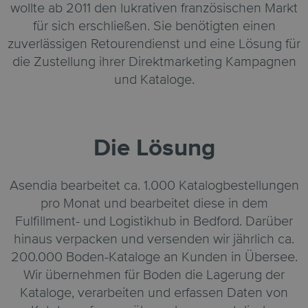
wollte ab 2011 den lukrativen französischen Markt
für sich erschließen. Sie benötigten einen
zuverlässigen Retourendienst und eine Lösung für
die Zustellung ihrer Direktmarketing Kampagnen
und Kataloge.
Die Lösung
Asendia bearbeitet ca. 1.000 Katalogbestellungen
pro Monat und bearbeitet diese in dem
Fulfillment- und Logistikhub in Bedford. Darüber
hinaus verpacken und versenden wir jährlich ca.
200.000 Boden-Kataloge an Kunden in Übersee.
Wir übernehmen für Boden die Lagerung der
Kataloge, verarbeiten und erfassen Daten von