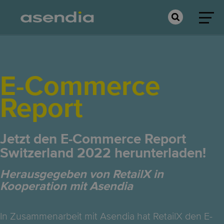
E-Commerce
Report
Jetzt den E-Commerce Report
Switzerland 2022 herunterladen!
Herausgegeben von RetailX in
Kooperation mit Asendia
In Zusammenarbeit mit Asendia hat RetailX den E-