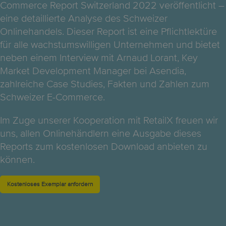
Commerce Report Switzerland 2022 veröffentlicht –
eine detaillierte Analyse des Schweizer
Onlinehandels. Dieser Report ist eine Pflichtlektüre
für alle wachstumswilligen Unternehmen und bietet
neben einem Interview mit Arnaud Lorant, Key
Market Development Manager bei Asendia,
zahlreiche Case Studies, Fakten und Zahlen zum
Schweizer E-Commerce.
Im Zuge unserer Kooperation mit RetailX freuen wir
uns, allen Onlinehändlern eine Ausgabe dieses
Reports zum kostenlosen Download anbieten zu
können.
Kostenloses Exemplar anfordern