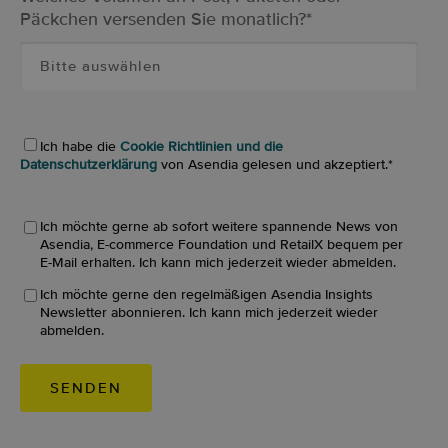
Päckchen versenden Sie monatlich?
*
Ich habe die
Cookie Richtlinien und die
Datenschutzerklärung
von Asendia gelesen und akzeptiert.
*
Ich möchte gerne ab sofort weitere spannende News von
Asendia, E-commerce Foundation und RetailX bequem per
E-Mail erhalten. Ich kann mich jederzeit wieder abmelden.
Ich möchte gerne den regelmäßigen Asendia Insights
Newsletter abonnieren. Ich kann mich jederzeit wieder
abmelden.