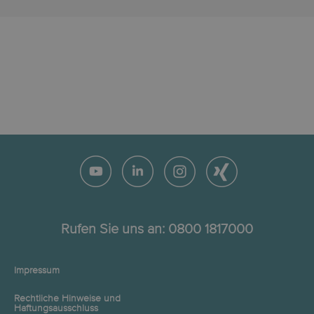
Rufen Sie uns an:
0800 1817000
Impressum
Rechtliche Hinweise und
Haftungsausschluss