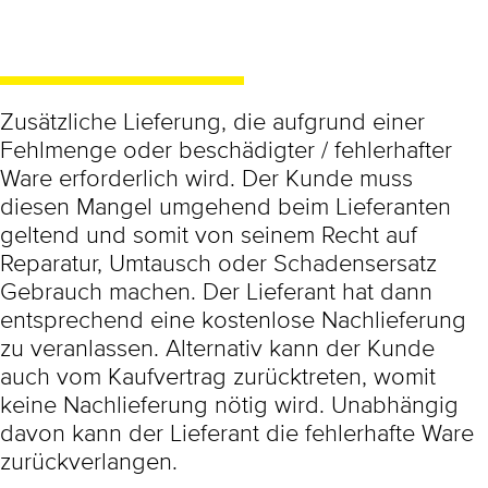
Nachlieferung
Zusätzliche Lieferung, die aufgrund einer
Fehlmenge oder beschädigter / fehlerhafter
Ware erforderlich wird. Der Kunde muss
diesen Mangel umgehend beim Lieferanten
geltend und somit von seinem Recht auf
Reparatur, Umtausch oder Schadensersatz
Gebrauch machen. Der Lieferant hat dann
entsprechend eine kostenlose Nachlieferung
zu veranlassen. Alternativ kann der Kunde
auch vom Kaufvertrag zurücktreten, womit
keine Nachlieferung nötig wird. Unabhängig
davon kann der Lieferant die fehlerhafte Ware
zurückverlangen.