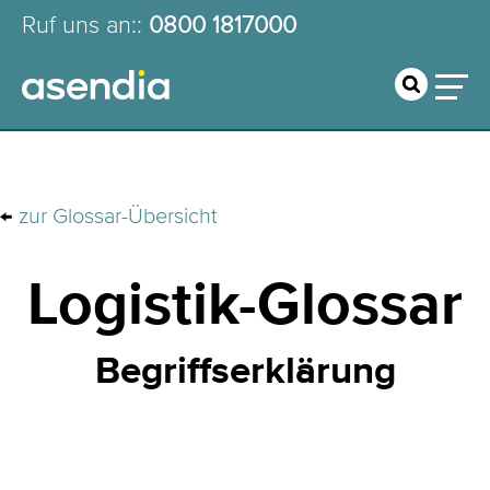
Ruf uns an:
:
0800 1817000
←
zur Glossar-Übersicht
Logistik-Glossar
Begriffserklärung