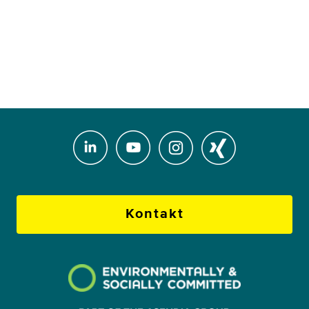
Kontakt