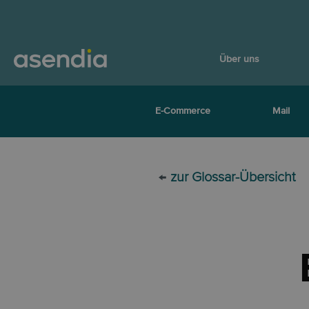
Über uns
E-Commerce
Mail
←
zur Glossar-Übersicht