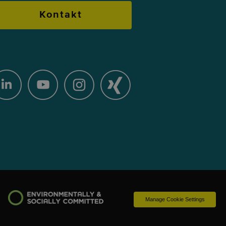
Kontakt
Manage Cookie Settings